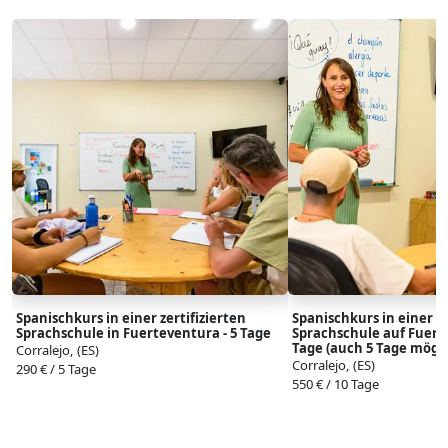
Spanischkurs in einer zertifizierten
Spanischkurs in einer ze
Sprachschule in Fuerteventura - 5 Tage
Sprachschule auf Fuerte
Tage (auch 5 Tage mögli
Corralejo, (ES)
Corralejo, (ES)
290 € / 5 Tage
550 € / 10 Tage