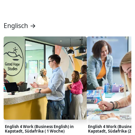
Englisch →
English 4 Work (Business English) in
English 4 Work (Business
Kapstadt, Südafrika ( 1 Woche)
Kapstadt, Südafrika (2 