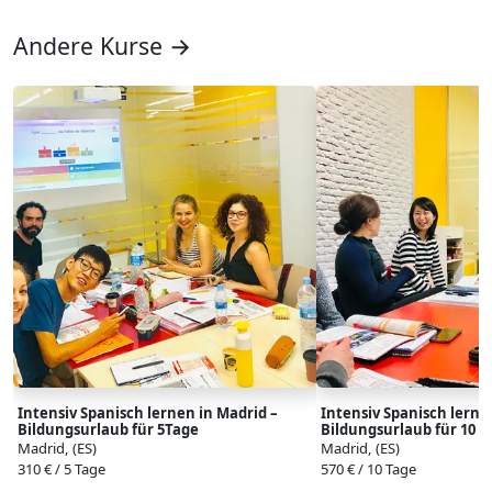
Andere Kurse →
Intensiv Spanisch lernen in Madrid –
Intensiv Spanisch lerne
Bildungsurlaub für 5Tage
Bildungsurlaub für 10 T
Madrid, (ES)
Madrid, (ES)
310 € / 5 Tage
570 € / 10 Tage