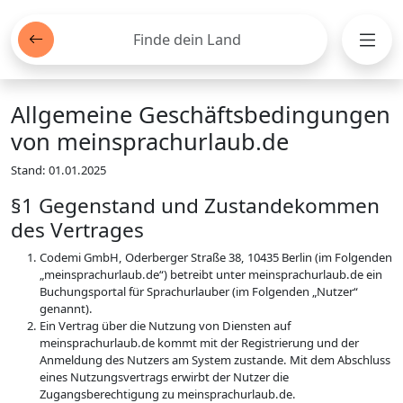
Finde dein Land
Men
Allgemeine Geschäftsbedingungen
von meinsprachurlaub.de
Stand: 01.01.2025
§1 Gegenstand und Zustandekommen
des Vertrages
Codemi GmbH, Oderberger Straße 38, 10435 Berlin (im Folgenden
„meinsprachurlaub.de“) betreibt unter meinsprachurlaub.de ein
Buchungsportal für Sprachurlauber (im Folgenden „Nutzer“
genannt).
Ein Vertrag über die Nutzung von Diensten auf
meinsprachurlaub.de kommt mit der Registrierung und der
Anmeldung des Nutzers am System zustande. Mit dem Abschluss
eines Nutzungsvertrags erwirbt der Nutzer die
Zugangsberechtigung zu meinsprachurlaub.de.