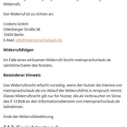
Widerrufs.
Der Widerruf ist zu richten an:
Codemi GmbH
Oderberger Straße 38
10435 Berlin
E-Mail:
info@meinsprachurlaub.de
Widerrufsfolgen
Im Falle eines wirksamen Widerrufs löscht meinsprachurlaub.de
sämtliche Daten des Nutzers.
Besonderer Hinweis
Das Widerrufsrecht erlischt vorzeitig, wenn der Nutzer die Dienste von
meinsprachurlaub.de vor Ablauf der Widerrufsfrist in Anspruch nimmt.
Dieses Widerrufsrecht gilt nur für Nutzer, die als Verbraucher im Sinne
des § 13 BGB an den Informationsdiensten von meinsprachurlaub.de
teilnehmen.
Ende der Widerrufsbelehrung