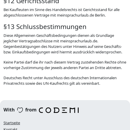
§12 Gerichtsstand
Bei Kaufleuten im Sinne des Handelsrechts ist Gerichtsstand für alle
abgeschlossenen Verträge mit meinsprachurlaub.de Berlin.
§13 Schlussbestimmungen
Diese Allgemeinen Geschäftsbedingungen dienen als Grundlage
jeglicher Vertragsabschlüsse mit meinsprachurlaub.de.
Gegenbestätigungen des Nutzers unter Hinweis auf seine Geschäfts-
bzw. Einkaufsbedingungen wird hiermit ausdrücklich widersprochen.
Keine Partei darf die ihr nach diesem Vertrag zustehenden Rechte ohne
vorherige Zustimmung der jeweils anderen Partei an Dritte abtreten.
Deutsches Recht unter Ausschluss des deutschen Internationalen
Privatrechts sowie des UN-Kaufrechts gilt als vereinbart.
With
from
Startseite
Kontakt