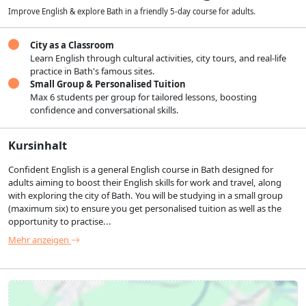
Improve English & explore Bath in a friendly 5-day course for adults.
City as a Classroom
Learn English through cultural activities, city tours, and real-life
practice in Bath's famous sites.
Small Group & Personalised Tuition
Max 6 students per group for tailored lessons, boosting
confidence and conversational skills.
Kursinhalt
Confident English is a general English course in Bath designed for
adults aiming to boost their English skills for work and travel, along
with exploring the city of Bath. You will be studying in a small group
(maximum six) to ensure you get personalised tuition as well as the
opportunity to practise...
Mehr anzeigen