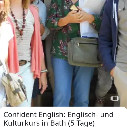
Confident English: Englisch- und
Kulturkurs in Bath (5 Tage)