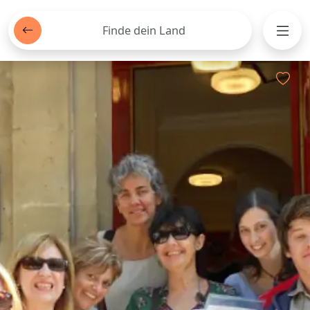
Finde dein Land
Men