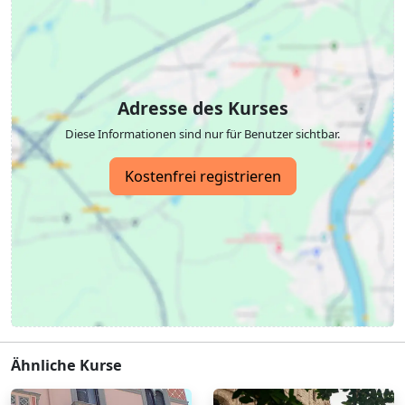
Adresse des Kurses
Diese Informationen sind nur für Benutzer sichtbar.
Kostenfrei registrieren
Ähnliche Kurse