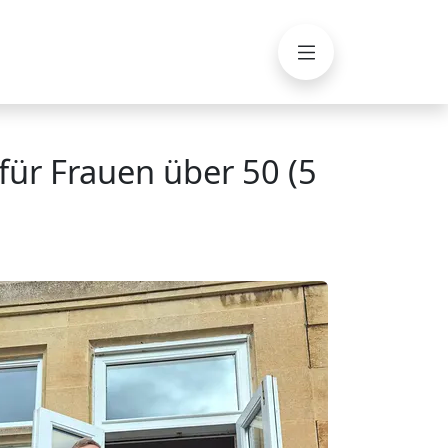
Menü
 für Frauen über 50 (5