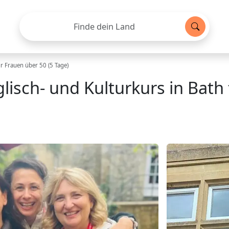
Finde dein Land
ür Frauen über 50 (5 Tage)
lisch- und Kulturkurs in Bath