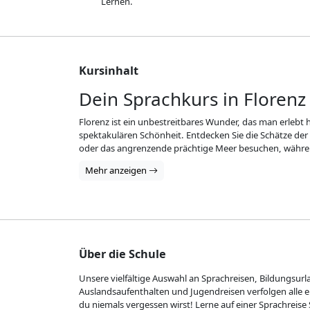
Lernen.
Kursinhalt
Dein Sprachkurs in Florenz
Florenz ist ein unbestreitbares Wunder, das man erlebt 
spektakulären Schönheit. Entdecken Sie die Schätze der
oder das angrenzende prächtige Meer besuchen, während
Mehr anzeigen
Über die Schule
Unsere vielfältige Auswahl an Sprachreisen, Bildungsurl
Auslandsaufenthalten und Jugendreisen verfolgen alle ei
du niemals vergessen wirst! Lerne auf einer Sprachreise 