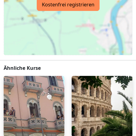
Kostenfrei registrieren
Ähnliche Kurse