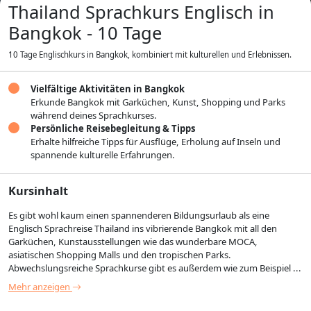
Thailand Sprachkurs Englisch in
Bangkok - 10 Tage
10 Tage Englischkurs in Bangkok, kombiniert mit kulturellen und Erlebnissen.
Vielfältige Aktivitäten in Bangkok
Erkunde Bangkok mit Garküchen, Kunst, Shopping und Parks
während deines Sprachkurses.
Persönliche Reisebegleitung & Tipps
Erhalte hilfreiche Tipps für Ausflüge, Erholung auf Inseln und
spannende kulturelle Erfahrungen.
Kursinhalt
Es gibt wohl kaum einen spannenderen Bildungsurlaub als eine
Englisch Sprachreise Thailand ins vibrierende Bangkok mit all den
Garküchen, Kunstausstellungen wie das wunderbare MOCA,
asiatischen Shopping Malls und den tropischen Parks.
Abwechslungsreiche Sprachkurse gibt es außerdem wie zum Beispiel ...
Mehr anzeigen