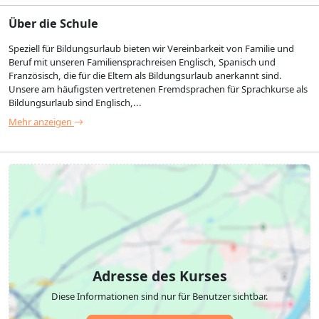
Über die Schule
Speziell für Bildungsurlaub bieten wir Vereinbarkeit von Familie und
Beruf mit unseren Familiensprachreisen Englisch, Spanisch und
Französisch, die für die Eltern als Bildungsurlaub anerkannt sind.
Unsere am häufigsten vertretenen Fremdsprachen für Sprachkurse als
Bildungsurlaub sind Englisch,...
Mehr anzeigen
Adresse des Kurses
Diese Informationen sind nur für Benutzer sichtbar.